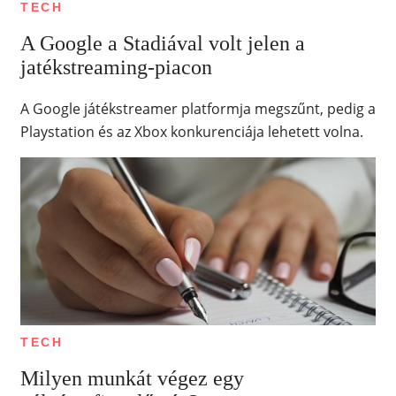
TECH
A Google a Stadiával volt jelen a
jatékstreaming-piacon
A Google játékstreamer platformja megszűnt, pedig a
Playstation és az Xbox konkurenciája lehetett volna.
TECH
Milyen munkát végez egy