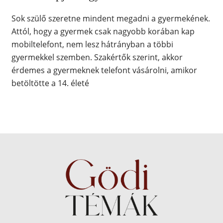
Sok szülő szeretne mindent megadni a gyermekének.
Attól, hogy a gyermek csak nagyobb korában kap
mobiltelefont, nem lesz hátrányban a többi
gyermekkel szemben. Szakértők szerint, akkor
érdemes a gyermeknek telefont vásárolni, amikor
betöltötte a 14. életé