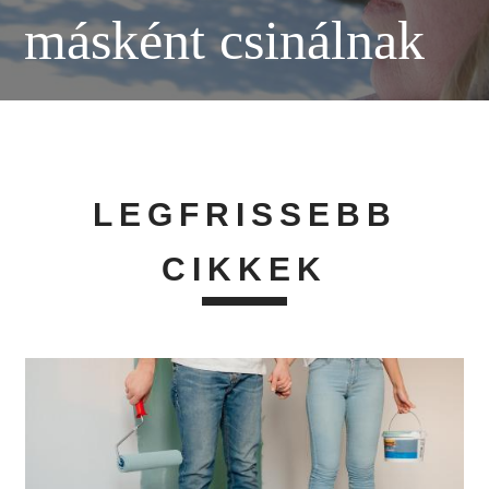
másként csinálnak
LEGFRISSEBB
CIKKEK