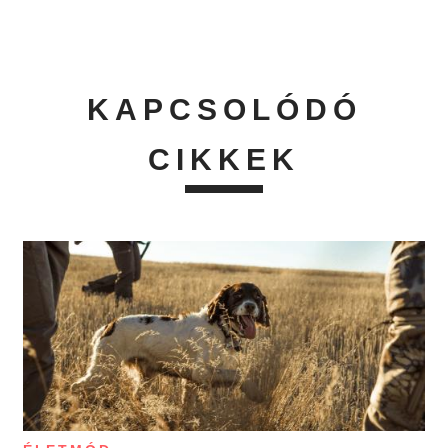
KAPCSOLÓDÓ
CIKKEK