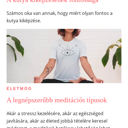
Számos oka van annak, hogy miért olyan fontos a
kutya kiképzése.
ÉLETMÓD
A legnépszerűbb meditációs típusok
Akár a stressz kezelésére, akár az egészséged
javítására, akár az életed jobbá tételére keresel