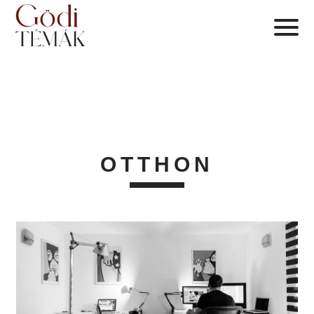
OTTHON